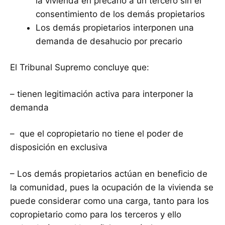
la vivienda en precario a un tercero sin el
consentimiento de los demás propietarios
Los demás propietarios interponen una
demanda de desahucio por precario
El Tribunal Supremo concluye que:
– tienen legitimación activa para interponer la
demanda
– que el copropietario no tiene el poder de
disposición en exclusiva
– Los demás propietarios actúan en beneficio de
la comunidad, pues la ocupación de la vivienda se
puede considerar como una carga, tanto para los
copropietario como para los terceros y ello