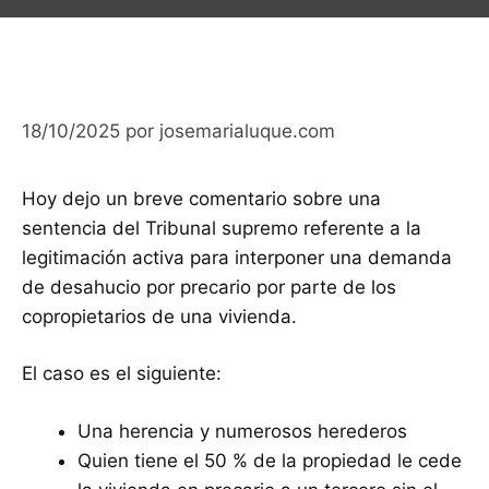
18/10/2025
por
josemarialuque.com
Hoy dejo un breve comentario sobre una
sentencia del Tribunal supremo referente a la
legitimación activa para interponer una demanda
de desahucio por precario por parte de los
copropietarios de una vivienda.
El caso es el siguiente:
Una herencia y numerosos herederos
Quien tiene el 50 % de la propiedad le cede