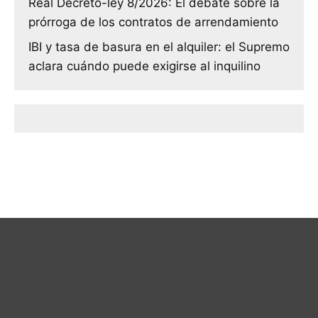
Real Decreto-ley 8/2026: El debate sobre la
prórroga de los contratos de arrendamiento
IBI y tasa de basura en el alquiler: el Supremo
aclara cuándo puede exigirse al inquilino