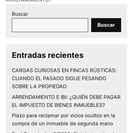
Buscar
Buscar
Entradas recientes
CARGAS CURIOSAS EN FINCAS RÚSTICAS:
CUANDO EL PASADO SIGUE PESANDO
SOBRE LA PROPIEDAD
ARRENDAMIENTO E IBI: ¿QUIÉN DEBE PAGAR
EL IMPUESTO DE BIENES INMUEBLES?
Plazo para reclamar por vicios ocultos en la
compra de un inmueble de segunda mano