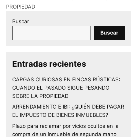
PROPIEDAD
Buscar
Buscar
Entradas recientes
CARGAS CURIOSAS EN FINCAS RÚSTICAS:
CUANDO EL PASADO SIGUE PESANDO
SOBRE LA PROPIEDAD
ARRENDAMIENTO E IBI: ¿QUIÉN DEBE PAGAR
EL IMPUESTO DE BIENES INMUEBLES?
Plazo para reclamar por vicios ocultos en la
compra de un inmueble de segunda mano