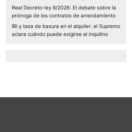
Real Decreto-ley 8/2026: El debate sobre la
prórroga de los contratos de arrendamiento
IBI y tasa de basura en el alquiler: el Supremo
aclara cuándo puede exigirse al inquilino