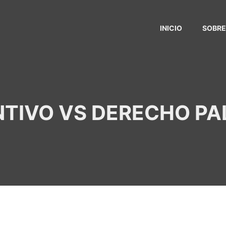
INICIO
SOBRE
TIVO VS DERECHO PA