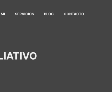
 MI
SERVICIOS
BLOG
CONTACTO
LIATIVO