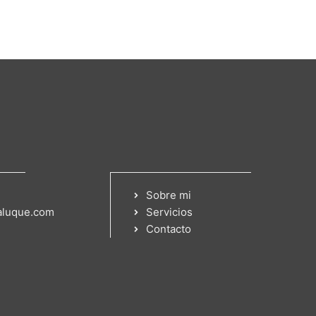
Sobre mi
aluque.com
Servicios
Contacto