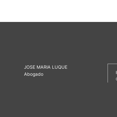
JOSE MARIA LUQUE
Abogado