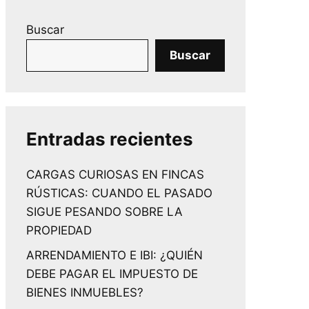
Buscar
Buscar
Entradas recientes
CARGAS CURIOSAS EN FINCAS
RÚSTICAS: CUANDO EL PASADO
SIGUE PESANDO SOBRE LA
PROPIEDAD
ARRENDAMIENTO E IBI: ¿QUIÉN
DEBE PAGAR EL IMPUESTO DE
BIENES INMUEBLES?