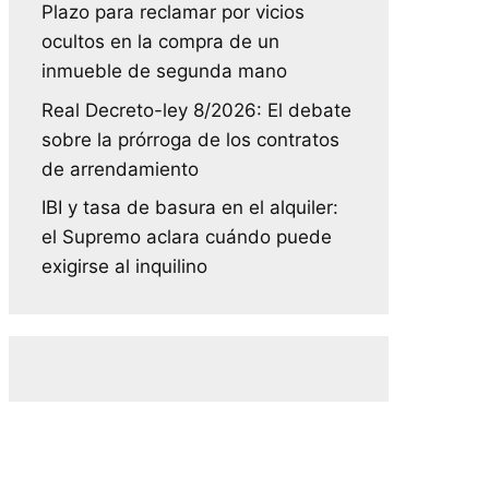
Plazo para reclamar por vicios
ocultos en la compra de un
inmueble de segunda mano
Real Decreto-ley 8/2026: El debate
sobre la prórroga de los contratos
de arrendamiento
IBI y tasa de basura en el alquiler:
el Supremo aclara cuándo puede
exigirse al inquilino