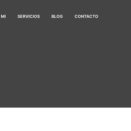
 MI
SERVICIOS
BLOG
CONTACTO