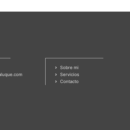
Sobre mi
aluque.com
Servicios
Contacto