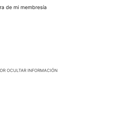
ura de mi membresía
OR OCULTAR INFORMACIÓN