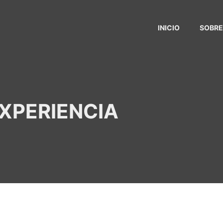
INICIO
SOBRE
EXPERIENCIA