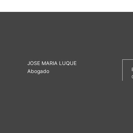
JOSE MARIA LUQUE
Abogado