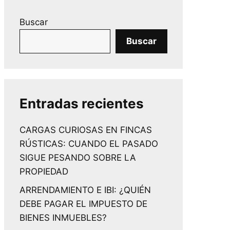
Buscar
Buscar
Entradas recientes
CARGAS CURIOSAS EN FINCAS
RÚSTICAS: CUANDO EL PASADO
SIGUE PESANDO SOBRE LA
PROPIEDAD
ARRENDAMIENTO E IBI: ¿QUIÉN
DEBE PAGAR EL IMPUESTO DE
BIENES INMUEBLES?