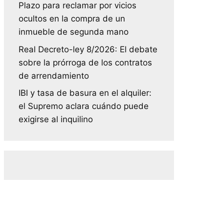
Plazo para reclamar por vicios
ocultos en la compra de un
inmueble de segunda mano
Real Decreto-ley 8/2026: El debate
sobre la prórroga de los contratos
de arrendamiento
IBI y tasa de basura en el alquiler:
el Supremo aclara cuándo puede
exigirse al inquilino