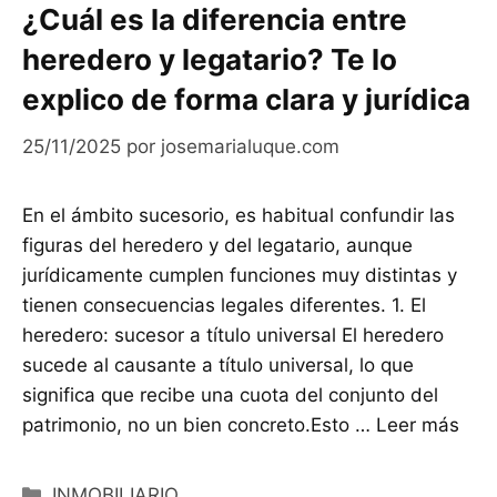
¿Cuál es la diferencia entre
heredero y legatario? Te lo
explico de forma clara y jurídica
25/11/2025
por
josemarialuque.com
En el ámbito sucesorio, es habitual confundir las
figuras del heredero y del legatario, aunque
jurídicamente cumplen funciones muy distintas y
tienen consecuencias legales diferentes. 1. El
heredero: sucesor a título universal El heredero
sucede al causante a título universal, lo que
significa que recibe una cuota del conjunto del
patrimonio, no un bien concreto.Esto …
Leer más
Categorías
INMOBILIARIO