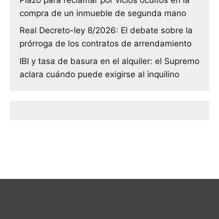
compra de un inmueble de segunda mano
Real Decreto-ley 8/2026: El debate sobre la
prórroga de los contratos de arrendamiento
IBI y tasa de basura en el alquiler: el Supremo
aclara cuándo puede exigirse al inquilino