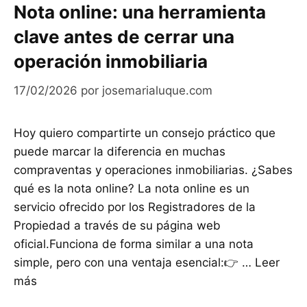
Nota online: una herramienta
clave antes de cerrar una
operación inmobiliaria
17/02/2026
por
josemarialuque.com
Hoy quiero compartirte un consejo práctico que
puede marcar la diferencia en muchas
compraventas y operaciones inmobiliarias. ¿Sabes
qué es la nota online? La nota online es un
servicio ofrecido por los Registradores de la
Propiedad a través de su página web
oficial.Funciona de forma similar a una nota
simple, pero con una ventaja esencial:👉 …
Leer
más