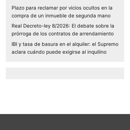
Plazo para reclamar por vicios ocultos en la
compra de un inmueble de segunda mano
Real Decreto-ley 8/2026: El debate sobre la
prórroga de los contratos de arrendamiento
IBI y tasa de basura en el alquiler: el Supremo
aclara cuándo puede exigirse al inquilino