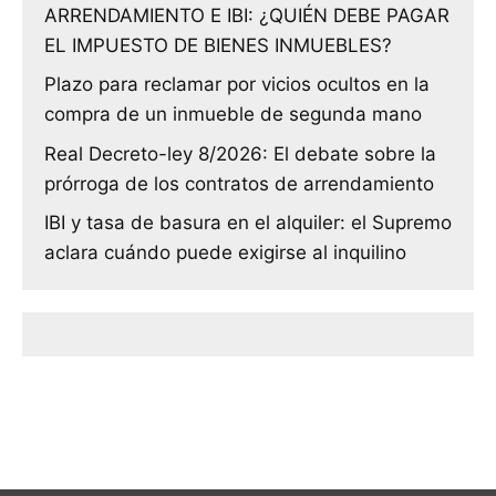
ARRENDAMIENTO E IBI: ¿QUIÉN DEBE PAGAR
EL IMPUESTO DE BIENES INMUEBLES?
Plazo para reclamar por vicios ocultos en la
compra de un inmueble de segunda mano
Real Decreto-ley 8/2026: El debate sobre la
prórroga de los contratos de arrendamiento
IBI y tasa de basura en el alquiler: el Supremo
aclara cuándo puede exigirse al inquilino