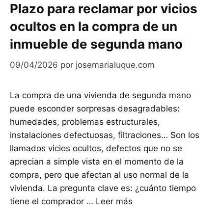
Plazo para reclamar por vicios
ocultos en la compra de un
inmueble de segunda mano
09/04/2026
por
josemarialuque.com
La compra de una vivienda de segunda mano
puede esconder sorpresas desagradables:
humedades, problemas estructurales,
instalaciones defectuosas, filtraciones… Son los
llamados vicios ocultos, defectos que no se
aprecian a simple vista en el momento de la
compra, pero que afectan al uso normal de la
vivienda. La pregunta clave es: ¿cuánto tiempo
tiene el comprador …
Leer más