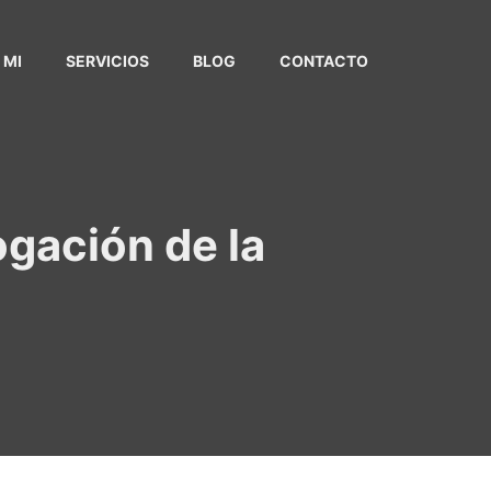
 MI
SERVICIOS
BLOG
CONTACTO
ogación de la