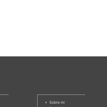
Sobre mi