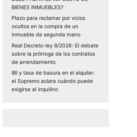
BIENES INMUEBLES?
Plazo para reclamar por vicios
ocultos en la compra de un
inmueble de segunda mano
Real Decreto-ley 8/2026: El debate
sobre la prórroga de los contratos
de arrendamiento
IBI y tasa de basura en el alquiler:
el Supremo aclara cuándo puede
exigirse al inquilino