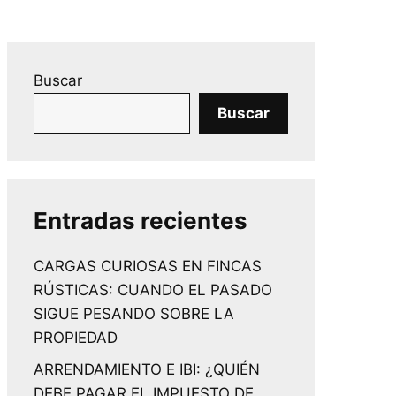
Buscar
Buscar
Entradas recientes
CARGAS CURIOSAS EN FINCAS
RÚSTICAS: CUANDO EL PASADO
SIGUE PESANDO SOBRE LA
PROPIEDAD
ARRENDAMIENTO E IBI: ¿QUIÉN
DEBE PAGAR EL IMPUESTO DE