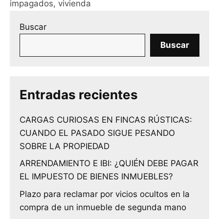
impagados
,
vivienda
Buscar
Buscar
Entradas recientes
CARGAS CURIOSAS EN FINCAS RÚSTICAS:
CUANDO EL PASADO SIGUE PESANDO
SOBRE LA PROPIEDAD
ARRENDAMIENTO E IBI: ¿QUIÉN DEBE PAGAR
EL IMPUESTO DE BIENES INMUEBLES?
Plazo para reclamar por vicios ocultos en la
compra de un inmueble de segunda mano