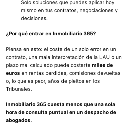
Solo soluciones que puedes aplicar hoy
mismo en tus contratos, negociaciones y
decisiones.
¿Por qué entrar en Inmobiliario 365?
Piensa en esto: el coste de un solo error en un
contrato, una mala interpretación de la LAU o un
plazo mal calculado puede costarte
miles de
euros
en rentas perdidas, comisiones devueltas
o, lo que es peor, años de pleitos en los
Tribunales.
Inmobiliario 365 cuesta menos que una sola
hora de consulta puntual en un despacho de
abogados.