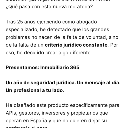
¿Qué pasa con esta nueva moratoria?
Tras 25 años ejerciendo como abogado
especializado, he detectado que los grandes
problemas no nacen de la falta de voluntad, sino
de la falta de un
criterio jurídico constante
. Por
eso, he decidido crear algo diferente.
Presentamos: Inmobiliario 365
Un año de seguridad jurídica. Un mensaje al día.
Un profesional a tu lado.
He diseñado este producto específicamente para
APIs, gestores, inversores y propietarios que
operan en España y que no quieren dejar su