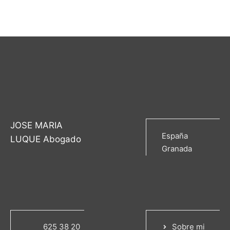
JOSE MARIA
España
LUQUE Abogado
Granada
625 38 20
Sobre mi