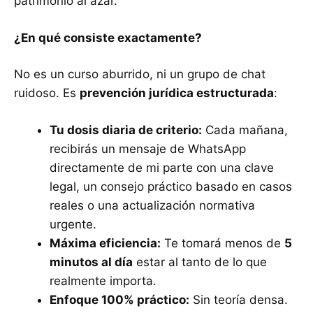
patrimonio al azar.
¿En qué consiste exactamente?
No es un curso aburrido, ni un grupo de chat
ruidoso. Es
prevención jurídica estructurada
:
Tu dosis diaria de criterio:
Cada mañana,
recibirás un mensaje de WhatsApp
directamente de mi parte con una clave
legal, un consejo práctico basado en casos
reales o una actualización normativa
urgente.
Máxima eficiencia:
Te tomará menos de
5
minutos al día
estar al tanto de lo que
realmente importa.
Enfoque 100% práctico:
Sin teoría densa.