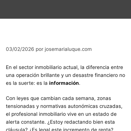
03/02/2026
por
josemarialuque.com
En el sector inmobiliario actual, la diferencia entre
una operación brillante y un desastre financiero no
es la suerte: es la
información
.
Con leyes que cambian cada semana, zonas
tensionadas y normativas autonómicas cruzadas,
el profesional inmobiliario vive en un estado de
alerta constante. ¿Estoy redactando bien esta
cláusula? ¿Es legal este incremento de renta?