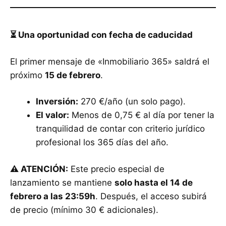
⏳ Una oportunidad con fecha de caducidad
El primer mensaje de «Inmobiliario 365» saldrá el
próximo
15 de febrero
.
Inversión:
270 €/año (un solo pago).
El valor:
Menos de 0,75 € al día por tener la
tranquilidad de contar con criterio jurídico
profesional los 365 días del año.
⚠️ ATENCIÓN:
Este precio especial de
lanzamiento se mantiene
solo hasta el 14 de
febrero a las 23:59h
. Después, el acceso subirá
de precio (mínimo 30 € adicionales).