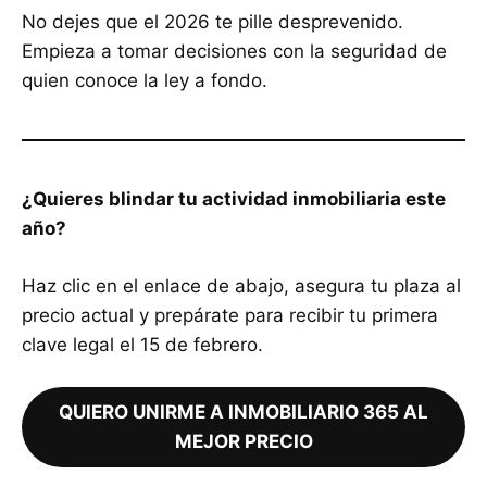
No dejes que el 2026 te pille desprevenido.
Empieza a tomar decisiones con la seguridad de
quien conoce la ley a fondo.
¿Quieres blindar tu actividad inmobiliaria este
año?
Haz clic en el enlace de abajo, asegura tu plaza al
precio actual y prepárate para recibir tu primera
clave legal el 15 de febrero.
QUIERO UNIRME A INMOBILIARIO 365 AL
MEJOR PRECIO