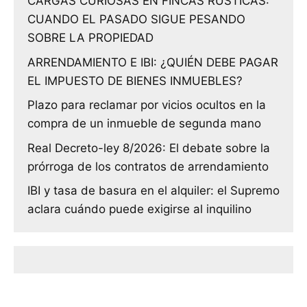
CARGAS CURIOSAS EN FINCAS RÚSTICAS:
CUANDO EL PASADO SIGUE PESANDO
SOBRE LA PROPIEDAD
ARRENDAMIENTO E IBI: ¿QUIÉN DEBE PAGAR
EL IMPUESTO DE BIENES INMUEBLES?
Plazo para reclamar por vicios ocultos en la
compra de un inmueble de segunda mano
Real Decreto-ley 8/2026: El debate sobre la
prórroga de los contratos de arrendamiento
IBI y tasa de basura en el alquiler: el Supremo
aclara cuándo puede exigirse al inquilino